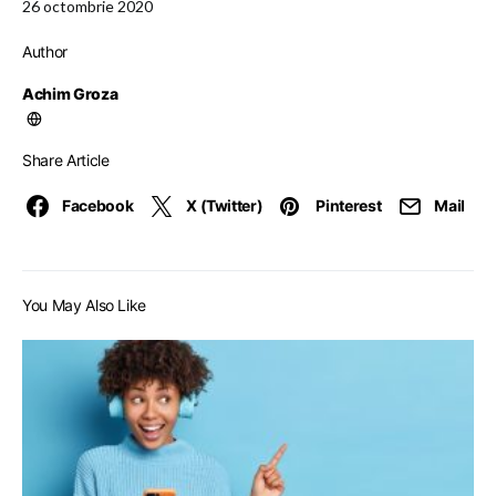
26 octombrie 2020
Author
Achim Groza
Share Article
Facebook
X (Twitter)
Pinterest
Mail
You May Also Like