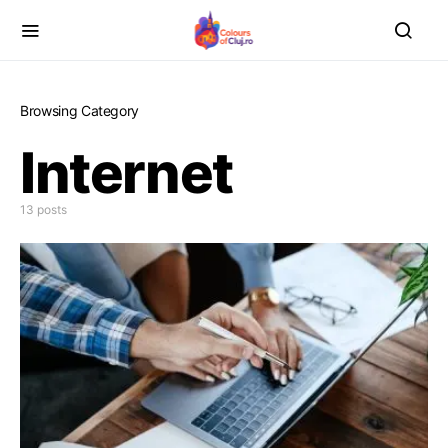
Browsing Category
Internet
13 posts