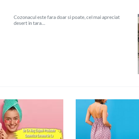
Cozonacul este fara doar si poate, cel mai apreciat
desert in tara…