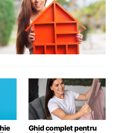
hie
Ghid complet pentru