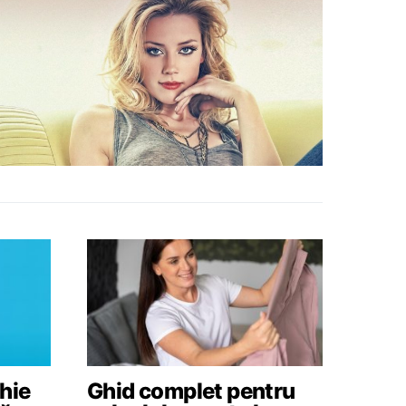
hie
Ghid complet pentru