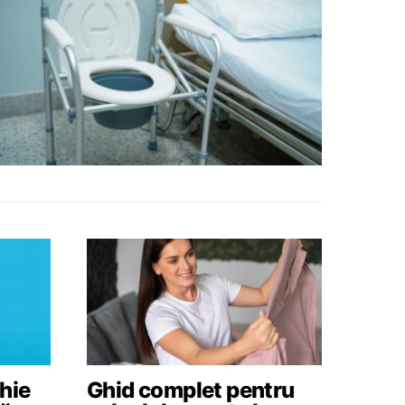
hie
Ghid complet pentru