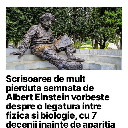
Scrisoarea de mult
pierduta semnata de
Albert Einstein vorbeste
despre o legatura intre
fizica si biologie, cu 7
decenii inainte de aparitia