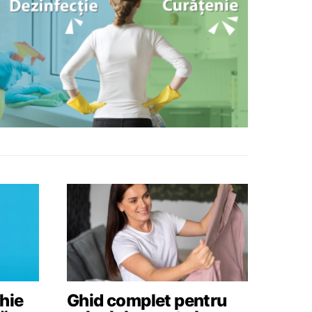
hie
Ghid complet pentru