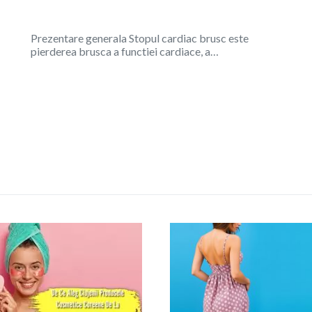
Prezentare generala Stopul cardiac brusc este
pierderea brusca a functiei cardiace, a…