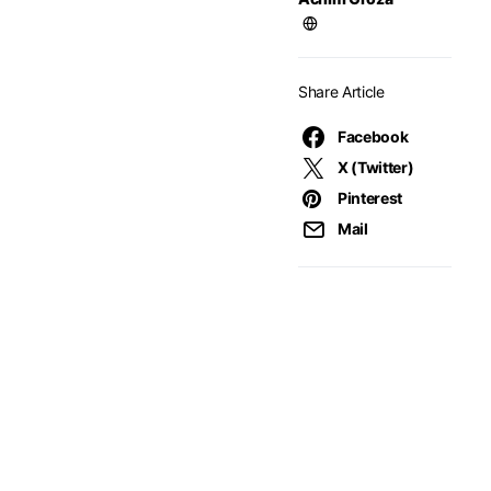
Share Article
Facebook
X (Twitter)
Pinterest
Mail