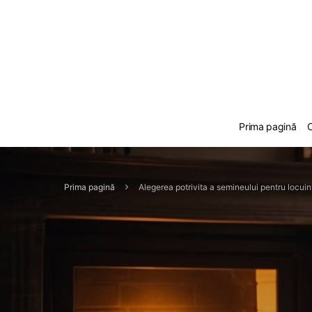
Prima pagină
C
Prima pagină
Alegerea potrivita a semineului pentru locuin