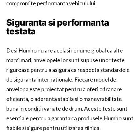
compromite performanta vehiculului.
Siguranta si performanta
testata
Desi Humho nu are acelasi renume global ca alte
marci mari, anvelopele lor sunt supuse unor teste
riguroase pentru a asigura ca respecta standardele
de siguranta internationale. Fiecare model de
anvelopa este proiectat pentru a oferi o franare
eficienta, o aderenta stabila si o manevrabilitate
buna in conditii variate de drum. Aceste teste sunt
esentiale pentru a garanta ca produsele Humho sunt
fiabile si sigure pentru utilizarea zilnica.