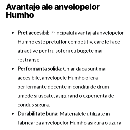
Avantaje ale anvelopelor
Humho
Pret accesibil
: Principalul avantaj al anvelopelor
Humho este pretul lor competitiv, care le face
atractive pentru soferii cu bugete mai
restranse.
Performanta solida
: Chiar daca sunt mai
accesibile, anvelopele Humho ofera
performante decente in conditii de drum
umede si uscate, asigurand o experienta de
condus sigura.
Durabilitate buna
: Materialele utilizate in
fabricarea anvelopelor Humho asigura o uzura