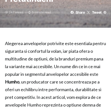
Share
Tweet
247 views
5 minute read
Alegerea anvelopelor potrivite este esentiala pentru
siguranta si confortul la volan, iar piata ofera o
multitudine de optiuni, de la branduri premium pana
la variante mai accesibile. Un nume din ce in ce mai
popular in segmentul anvelopelor accesibile este
Humho
, un producator care se concentreaza pe a
oferi un echilibru intre performanta, durabilitate si
pret competitiv. In acest articol, vom explora de ce
anvelopele Humho reprezinta o optiune demna de