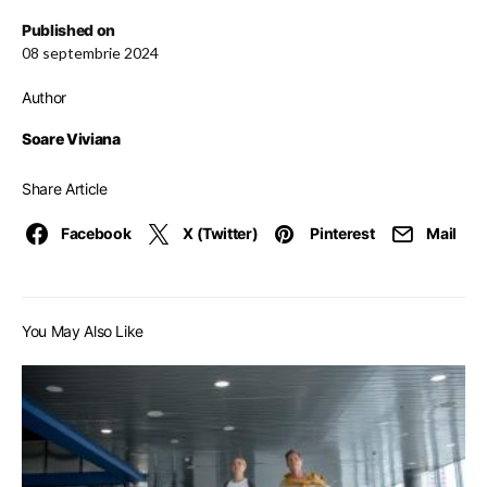
Published on
08 septembrie 2024
Author
Soare Viviana
Share Article
Facebook
X (Twitter)
Pinterest
Mail
You May Also Like