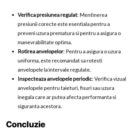
Verifica presiunea regulat
: Mentinerea
presiunii corecte este esentiala pentru a
preveni uzura prematura si pentru a asigura o
manevrabilitate optima.
Rotirea anvelopelor
: Pentru a asigura o uzura
uniforma, este recomandat sa rotesti
anvelopele la intervale regulate.
Inspecteaza anvelopele periodic
: Verifica vizual
anvelopele pentru taieturi, fisuri sau uzura
inegala care ar putea afecta performanta si
siguranta acestora.
Concluzie