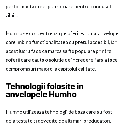
performanta corespunzatoare pentru condusul
zilnic.
Humho se concentreaza pe oferirea unor anvelope
care imbina functionalitatea cu pretul accesibil, iar
acest lucru face ca marca sa fie populara printre
soferii care cauta o solutie de incredere fara a face
compromisuri majore la capitolul calitate.
Tehnologii folosite in
anvelopele Humho
Humho utilizeaza tehnologii de baza care au fost
deja testate si dovedite de alti mari producatori,