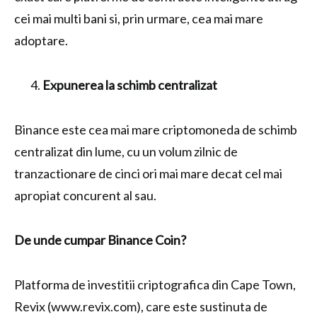
cei mai multi bani si, prin urmare, cea mai mare
adoptare.
Expunerea la schimb centralizat
Binance este cea mai mare criptomoneda de schimb
centralizat din lume, cu un volum zilnic de
tranzactionare de cinci ori mai mare decat cel mai
apropiat concurent al sau.
De unde cumpar Binance Coin?
Platforma de investitii criptografica din Cape Town,
Revix (www.revix.com), care este sustinuta de