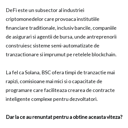
DeFi este un subsector al industriei
criptomonedelor care provoaca institutiile
financiare traditionale, inclusiv bancile, companiile
de asigurari si agentii de bursa, unde antreprenorii
construiesc sisteme semi-automatizate de
tranzactionare si imprumut pe retelele blockchain.
La fel ca Solana, BSC ofera timpi de tranzactie mai
rapizi, comisioane mai mici si o capacitate de
programare care faciliteaza crearea de contracte
inteligente complexe pentru dezvoltatori.
Dar la ce au renuntat pentru a obtine aceasta viteza?