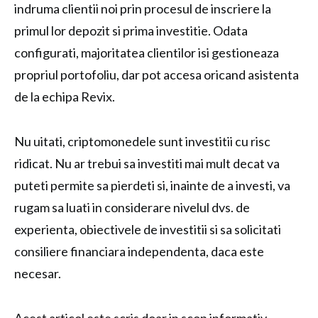
indruma clientii noi prin procesul de inscriere la
primul lor depozit si prima investitie. Odata
configurati, majoritatea clientilor isi gestioneaza
propriul portofoliu, dar pot accesa oricand asistenta
de la echipa Revix.
Nu uitati, criptomonedele sunt investitii cu risc
ridicat. Nu ar trebui sa investiti mai mult decat va
puteti permite sa pierdeti si, inainte de a investi, va
rugam sa luati in considerare nivelul dvs. de
experienta, obiectivele de investitii si sa solicitati
consiliere financiara independenta, daca este
necesar.