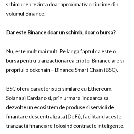
schimb reprezinta doar aproximativ o cincime din
volumul Binance.
Dar este Binance doar un schimb, doar o bursa?
Nu, este mult mai mult. Pe langa faptul ca este o
bursa pentru tranzactionarea cripto, Binance are si
propriul blockchain – Binance Smart Chain (BSC).
BSC ofera caracteristici similare cu Ethereum,
Solana si Cardano si, prin urmare, incearca sa
dezvolte un ecosistem de produse si servicii de
finantare descentralizata (DeFi), facilitand aceste
tranzactii financiare folosind contracte inteligente.