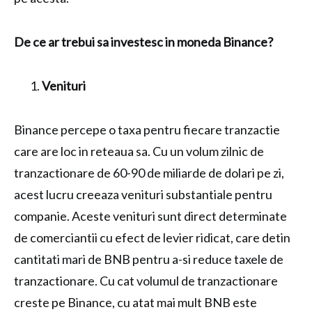
De ce ar trebui sa investesc in moneda Binance?
Venituri
Binance percepe o taxa pentru fiecare tranzactie
care are loc in reteaua sa. Cu un volum zilnic de
tranzactionare de 60-90 de miliarde de dolari pe zi,
acest lucru creeaza venituri substantiale pentru
companie. Aceste venituri sunt direct determinate
de comerciantii cu efect de levier ridicat, care detin
cantitati mari de BNB pentru a-si reduce taxele de
tranzactionare. Cu cat volumul de tranzactionare
creste pe Binance, cu atat mai mult BNB este