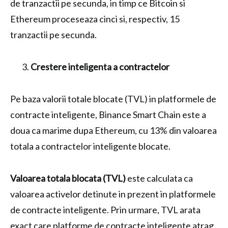
de tranzactii pe secunda, in timp ce Bitcoin si
Ethereum proceseaza cinci si, respectiv, 15
tranzactii pe secunda.
Crestere inteligenta a contractelor
Pe baza valorii totale blocate (TVL) in platformele de
contracte inteligente, Binance Smart Chain este a
doua ca marime dupa Ethereum, cu 13% din valoarea
totala a contractelor inteligente blocate.
Valoarea totala blocata (TVL)
este calculata ca
valoarea activelor detinute in prezent in platformele
de contracte inteligente. Prin urmare, TVL arata
exact care platforme de contracte inteligente atrag