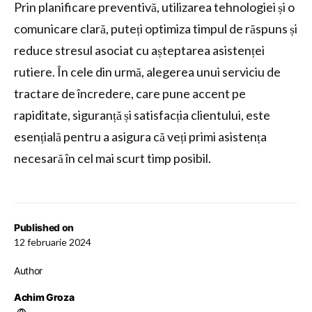
Prin planificare preventivă, utilizarea tehnologiei și o
comunicare clară, puteți optimiza timpul de răspuns și
reduce stresul asociat cu așteptarea asistenței
rutiere. În cele din urmă, alegerea unui serviciu de
tractare de încredere, care pune accent pe
rapiditate, siguranță și satisfacția clientului, este
esențială pentru a asigura că veți primi asistența
necesară în cel mai scurt timp posibil.
Published on
12 februarie 2024
Author
Achim Groza