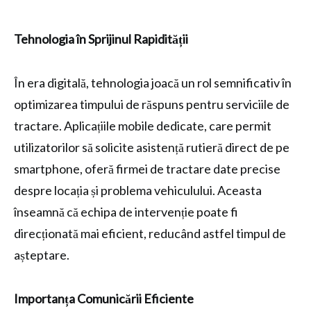
Tehnologia în Sprijinul Rapidității
În era digitală, tehnologia joacă un rol semnificativ în
optimizarea timpului de răspuns pentru serviciile de
tractare. Aplicațiile mobile dedicate, care permit
utilizatorilor să solicite asistență rutieră direct de pe
smartphone, oferă firmei de tractare date precise
despre locația și problema vehiculului. Aceasta
înseamnă că echipa de intervenție poate fi
direcționată mai eficient, reducând astfel timpul de
așteptare.
Importanța Comunicării Eficiente