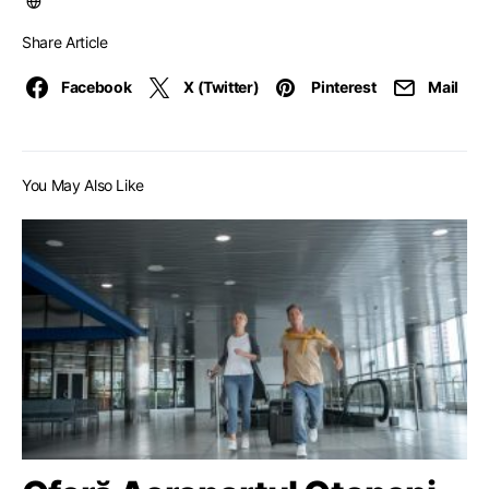
Share Article
Facebook
X (Twitter)
Pinterest
Mail
You May Also Like