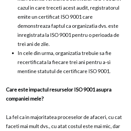
cazul in care treceti acest audit, registratorul
emite un certificat ISO 9001 care
demonstreaza faptul ca organizatia dvs. este
inregistrata la ISO 9001 pentru o perioada de
trei ani de zile.
In cele din urma, organizatia trebuie sa fie
recertificata la fiecare trei ani pentru a-si
mentine statutul de certificare ISO 9001.
Care este impactul resurselor ISO 9001 asupra
companiei mele?
La fel ca in majoritatea proceselor de afaceri, cu cat
faceti mai mult dvs., cu atat costul este mai mic, dar