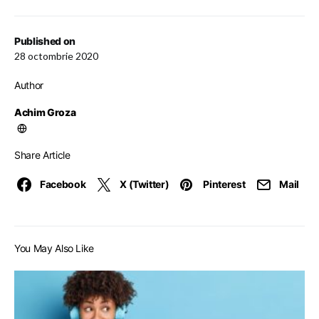
Published on
28 octombrie 2020
Author
Achim Groza
Share Article
Facebook
X (Twitter)
Pinterest
Mail
You May Also Like