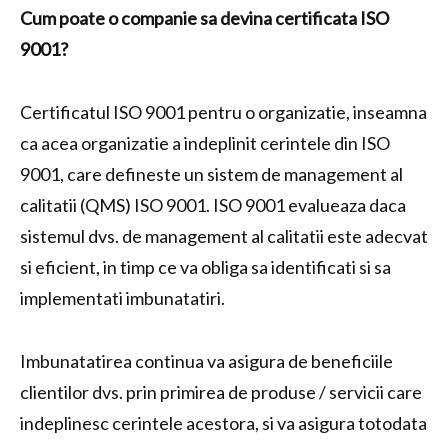
Cum poate o companie sa devina certificata ISO
9001?
Certificatul ISO 9001 pentru o organizatie, inseamna
ca acea organizatie a indeplinit cerintele din ISO
9001, care defineste un sistem de management al
calitatii (QMS) ISO 9001. ISO 9001 evalueaza daca
sistemul dvs. de management al calitatii este adecvat
si eficient, in timp ce va obliga sa identificati si sa
implementati imbunatatiri.
Imbunatatirea continua va asigura de beneficiile
clientilor dvs. prin primirea de produse / servicii care
indeplinesc cerintele acestora, si va asigura totodata