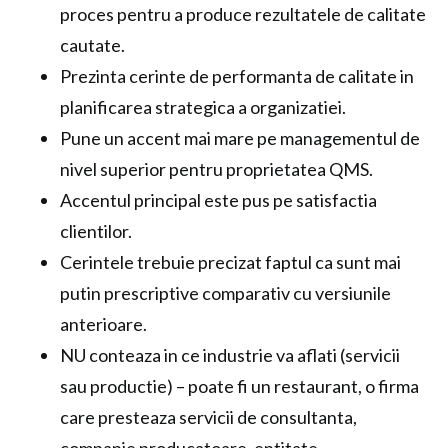
proces pentru a produce rezultatele de calitate
cautate.
Prezinta cerinte de performanta de calitate in
planificarea strategica a organizatiei.
Pune un accent mai mare pe managementul de
nivel superior pentru proprietatea QMS.
Accentul principal este pus pe satisfactia
clientilor.
Cerintele trebuie precizat faptul ca sunt mai
putin prescriptive comparativ cu versiunile
anterioare.
NU conteaza in ce industrie va aflati (servicii
sau productie) – poate fi un restaurant, o firma
care presteaza servicii de consultanta,