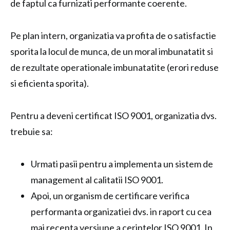
de faptul ca furnizati performante coerente.
Pe plan intern, organizatia va profita de o satisfactie
sporita la locul de munca, de un moral imbunatatit si
de rezultate operationale imbunatatite (erori reduse
si eficienta sporita).
Pentru a deveni certificat ISO 9001, organizatia dvs.
trebuie sa:
Urmati pasii pentru a implementa un sistem de
management al calitatii ISO 9001.
Apoi, un organism de certificare verifica
performanta organizatiei dvs. in raport cu cea
mai recenta versiune a cerintelor ISO 9001. In