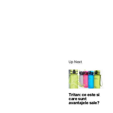
Up Next
Tritan: ce este si
care sunt
avantajele sale?