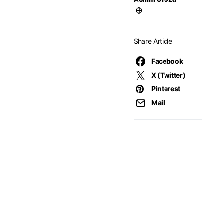
Share Article
Facebook
X (Twitter)
Pinterest
Mail