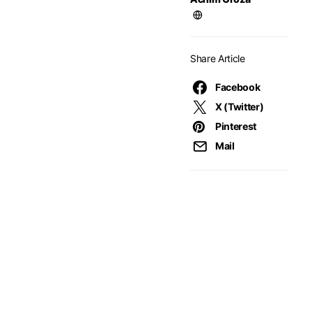
Share Article
Facebook
X (Twitter)
Pinterest
Mail