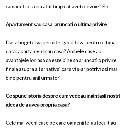
ramaneti in zona atat timp cat aveti nevoie? Etc.
Apartament sau casa: aruncati o ultima privire
Daca bugetul va permite, ganditi-va pentru ultima
data: apartament sau casa? Ambele case au
avantajele lor, asa ca este bine sa aruncati o privire
finala asupra alternativei care vi s-ar potrivi cel mai
bine pentru anii urmatori.
Ce spune istoria despre cum vedeau inaintasii nostri
ideea de a avea propria casa?
Cele mai vechi case pe care oamenii le-au locuit au