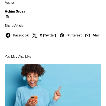
Author
Achim Groza
Share Article
Facebook
X (Twitter)
Pinterest
Mail
You May Also Like