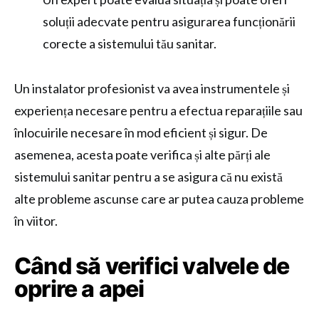
soluții adecvate pentru asigurarea funcționării
corecte a sistemului tău sanitar.
Un instalator profesionist va avea instrumentele și
experiența necesare pentru a efectua reparațiile sau
înlocuirile necesare în mod eficient și sigur. De
asemenea, acesta poate verifica și alte părți ale
sistemului sanitar pentru a se asigura că nu există
alte probleme ascunse care ar putea cauza probleme
în viitor.
Când să verifici valvele de
oprire a apei