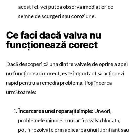
acest fel, vei putea observa imediat orice
semne de scurgeri sau coroziune.
Ce faci dacă valva nu
funcționează corect
Dacă descoperi că una dintre valvele de oprire a apei
nu funcționează corect, este important să acționezi
rapid pentru a remedia problema. Poți încerca
următoarele:
Încercarea unei reparații simple:
Uneori,
problemele minore, cum ar fi o valvă blocată,
pot fi rezolvate prin aplicarea unui lubrifiant sau