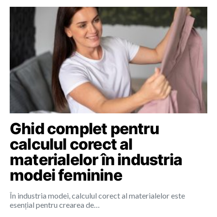
Ghid complet pentru
calculul corect al
materialelor în industria
modei feminine
În industria modei, calculul corect al materialelor este
esențial pentru crearea de…