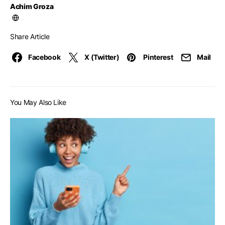
Achim Groza
Share Article
Facebook
X (Twitter)
Pinterest
Mail
You May Also Like