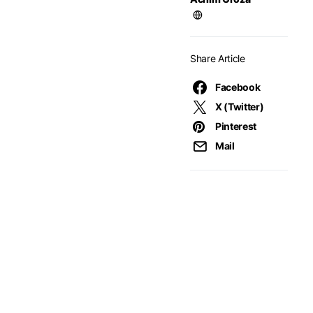
Share Article
Facebook
X (Twitter)
Pinterest
Mail