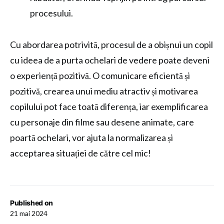
procesului.
Cu abordarea potrivită, procesul de a obișnui un copil
cu ideea de a purta ochelari de vedere poate deveni
o experiență pozitivă. O comunicare eficientă și
pozitivă, crearea unui mediu atractiv și motivarea
copilului pot face toată diferența, iar exemplificarea
cu personaje din filme sau desene animate, care
poartă ochelari, vor ajuta la normalizarea și
acceptarea situației de către cel mic!
Published on
21 mai 2024