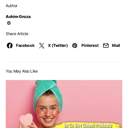
Author
Achim Groza
Share Article
Facebook
X (Twitter)
Pinterest
Mail
You May Also Like