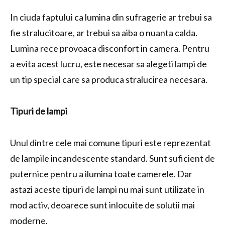
In ciuda faptului ca lumina din sufragerie ar trebui sa
fie stralucitoare, ar trebui sa aiba o nuanta calda.
Lumina rece provoaca disconfort in camera. Pentru
a evita acest lucru, este necesar sa alegeti lampi de
un tip special care sa produca stralucirea necesara.
Tipuri de lampi
Unul dintre cele mai comune tipuri este reprezentat
de lampile incandescente standard. Sunt suficient de
puternice pentru a ilumina toate camerele. Dar
astazi aceste tipuri de lampi nu mai sunt utilizate in
mod activ, deoarece sunt inlocuite de solutii mai
moderne.