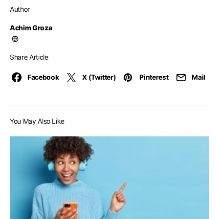
Author
Achim Groza
Share Article
Facebook
X (Twitter)
Pinterest
Mail
You May Also Like