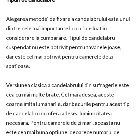
Alegerea metodei de fixare a candelabrului este unul
dintre cele mai importante lucruri de luat in
considerare la cumparare. Tipul de candelabru
suspendat nu este potrivit pentru tavanele joase,
dar este cel mai potrivit pentru camerele de zi
spatioase.
Versiunea clasica a candelabrului din sufragerie este
cea cu mai multe brate. Cel mai adesea, aceste
coarne imita lumanarile, dar becurile pentru acest tip
de candelabru nu ofera adesea luminozitatea
necesara. Pentru camerele de zi mari, aceasta nu
este cea mai buna optiune, deoarece numarul de