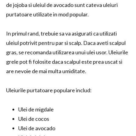
de jojoba si uleiul de avocado sunt cateva uleiuri
purtatoare utilizate in mod popular.
In primul rand, trebuie sa va asigurati ca utilizati
uleiul potrivit pentru par si scalp. Daca aveti scalpul
gras, se recomanda utilizarea unui ulei usor. Uleiurile
grele pot fi folosite daca scalpul este prea uscat si
are nevoie de mai multa umiditate.
Uleiurile purtatoare populare includ:
Ulei de migdale
Ulei de cocos
Ulei de avocado