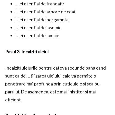
Ulei esential de trandafir
Ulei esential de arbore de ceai
Ulei esential de bergamota
Ulei esential de iasomie
Ulei esential de lamaie
Pasul 3: Incalziti uleiul
Incalziti uleiurile pentru cateva secunde pana cand
sunt calde. Utilizarea uleiului cald va permite o
penetrare mai profunda prin cuticulele si scalpul
parului. De asemenea, este mai linistitor si mai
eficient.