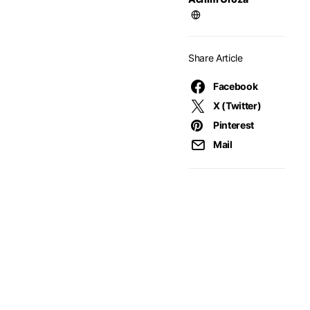
Share Article
Facebook
X (Twitter)
Pinterest
Mail