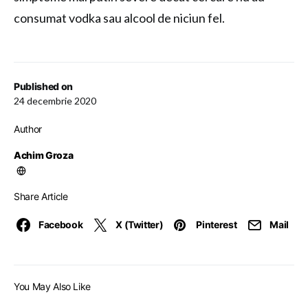
consumat vodka sau alcool de niciun fel.
Published on
24 decembrie 2020
Author
Achim Groza
Share Article
Facebook
X (Twitter)
Pinterest
Mail
You May Also Like