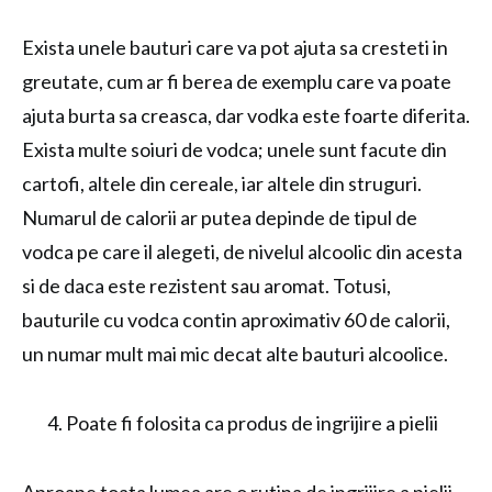
Exista unele bauturi care va pot ajuta sa cresteti in
greutate, cum ar fi berea de exemplu care va poate
ajuta burta sa creasca, dar vodka este foarte diferita.
Exista multe soiuri de vodca; unele sunt facute din
cartofi, altele din cereale, iar altele din struguri.
Numarul de calorii ar putea depinde de tipul de
vodca pe care il alegeti, de nivelul alcoolic din acesta
si de daca este rezistent sau aromat. Totusi,
bauturile cu vodca contin aproximativ 60 de calorii,
un numar mult mai mic decat alte bauturi alcoolice.
Poate fi folosita ca produs de ingrijire a pielii