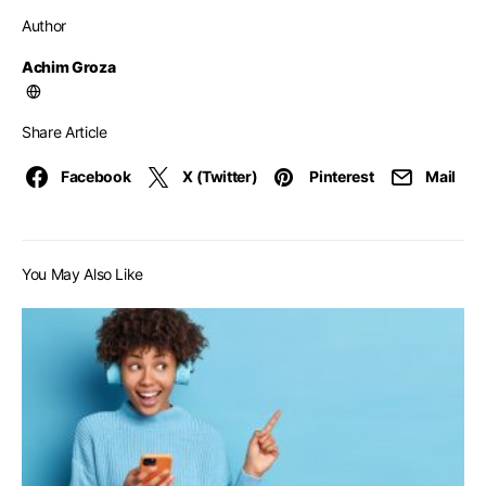
Author
Achim Groza
Share Article
Facebook
X (Twitter)
Pinterest
Mail
You May Also Like