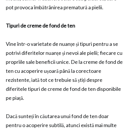
pot provoca îmbătrânirea prematură a pielii.
Tipuri de creme de fond de ten
Vine într-o varietate de nuanțe și tipuri pentru a se
potrivi diferitelor nuanțe și nevoi ale pielii; fiecare cu
propriile sale beneficii unice. De la creme de fond de
ten cu acoperire ușoară până la corectoare
rezistente, iată tot ce trebuie să știți despre
diferitele tipuri de creme de fond de ten disponibile
pe piață.
Dacă sunteți în căutarea unui fond de ten doar
pentru o acoperire subtilă, atunci există mai multe