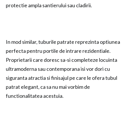
protectie ampla santierului sau cladirii.
In mod similar, tuburile patrate reprezinta optiunea
perfecta pentru portile de intrare rezidentiale.
Proprietarii care doresc sa-si completeze locuinta
ultramoderna sau contemporana isi vor dori cu
siguranta atractia si finisajul pe care le ofera tubul
patrat elegant, ca sa nu mai vorbim de
functionalitatea acestuia.