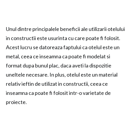
Unul dintre principalele beneficii ale utilizarii otelului
in constructii este usurinta cu care poate fi folosit.
Acest lucru se datoreaza faptului ca otelul este un
metal, ceea ce inseamna ca poate fi modelat si
format dupa bunul plac, daca aveti la dispozitie
uneltele necesare. In plus, otelul este un material
relativ ieftin de utilizat in constructii, ceea ce
inseamna ca poate fi folosit intr-o varietate de
proiecte.