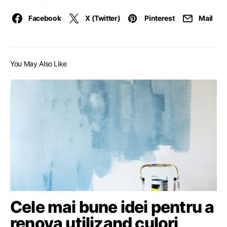
Facebook
X (Twitter)
Pinterest
Mail
You May Also Like
Cele mai bune idei pentru a
renova utilizand culori