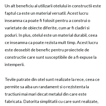
Un alt beneficiu al utilizarii otelului in constructii este
faptul ca este un material versatil. Acest lucru
inseamna ca poate fi folosit pentru a construi o
varietate de obiecte diferite, cum ar fi cladiri si
poduri. In plus, otelul este un material durabil, ceea
ce inseamna ca poate rezista mult timp. Acest lucru
este deosebit de benefic pentru proiectele de
constructie care sunt susceptibile de a fi expuse la
intemperii.
Tevile patrate din otel sunt realizate la rece, ceea ce
permite sa aiba un randament si o rezistenta la
tractiuni mai mari decat metalul din care este
fabricata. Datorita simplitatii cu care sunt realizate,