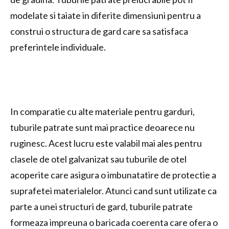
modelate si taiate in diferite dimensiuni pentru a
construi o structura de gard care sa satisfaca
preferintele individuale.
In comparatie cu alte materiale pentru garduri,
tuburile patrate sunt mai practice deoarece nu
ruginesc. Acest lucru este valabil mai ales pentru
clasele de otel galvanizat sau tuburile de otel
acoperite care asigura o imbunatatire de protectie a
suprafetei materialelor. Atunci cand sunt utilizate ca
parte a unei structuri de gard, tuburile patrate
formeaza impreuna o baricada coerenta care ofera o