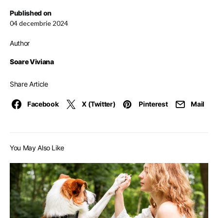
Published on
04 decembrie 2024
Author
Soare Viviana
Share Article
Facebook
X (Twitter)
Pinterest
Mail
You May Also Like