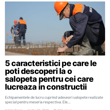
5 caracteristici pe care le
poti descoperi la o
salopeta pentru cei care
lucreaza in constructii
Echipamentele de lucru cuprind adeseori salopete realizate
special pentru meseria respectiva. Ele…