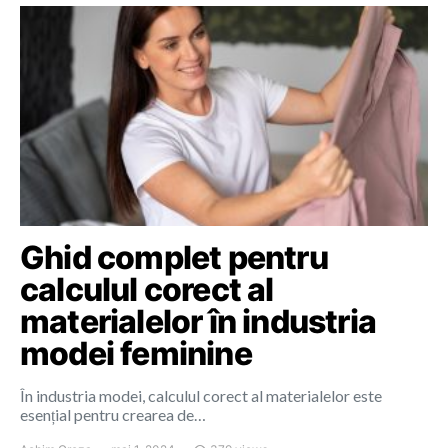
Ghid complet pentru
calculul corect al
materialelor în industria
modei feminine
În industria modei, calculul corect al materialelor este
esențial pentru crearea de…