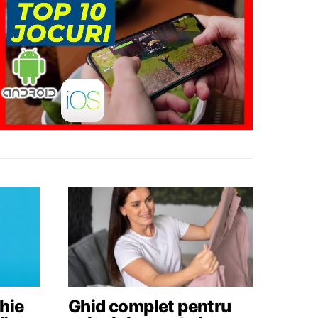
hie
Ghid complet pentru