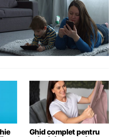
hie
Ghid complet pentru