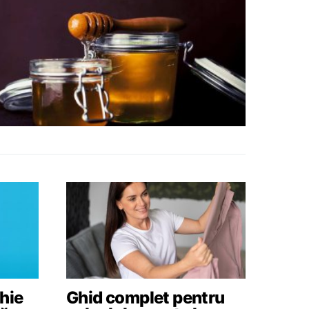
hie
Ghid complet pentru