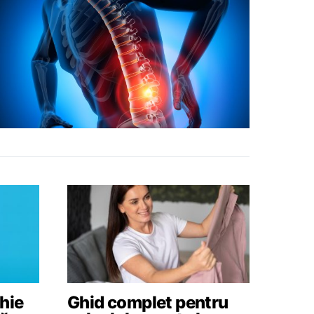
hie
Ghid complet pentru