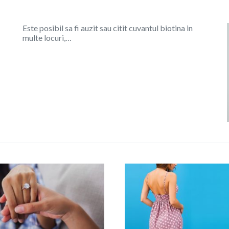
Este posibil sa fi auzit sau citit cuvantul biotina in
multe locuri,…