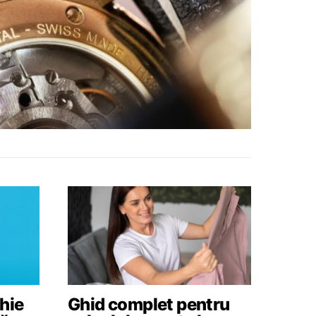
hie
Ghid complet pentru