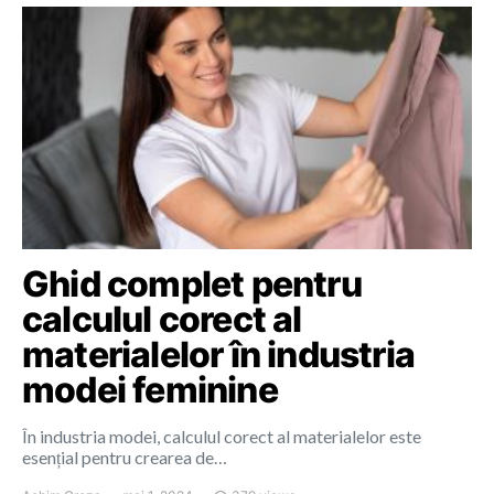
Ghid complet pentru
calculul corect al
materialelor în industria
modei feminine
În industria modei, calculul corect al materialelor este
esențial pentru crearea de…