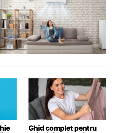
hie
Ghid complet pentru