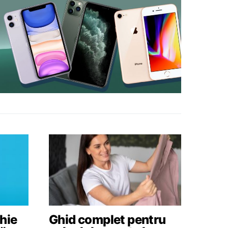
hie
Ghid complet pentru