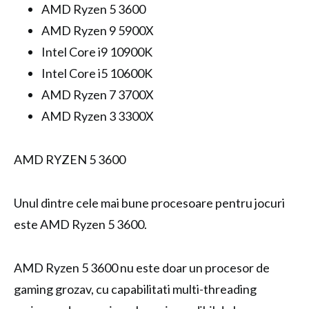
AMD Ryzen 5 3600
AMD Ryzen 9 5900X
Intel Core i9 10900K
Intel Core i5 10600K
AMD Ryzen 7 3700X
AMD Ryzen 3 3300X
AMD RYZEN 5 3600
Unul dintre cele mai bune procesoare pentru jocuri
este AMD Ryzen 5 3600.
AMD Ryzen 5 3600 nu este doar un procesor de
gaming grozav, cu capabilitati multi-threading