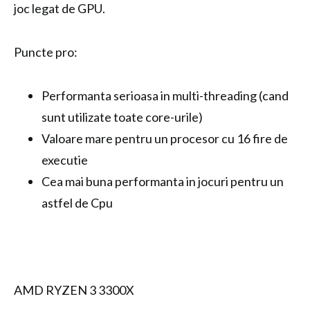
joc legat de GPU.
Puncte pro:
Performanta serioasa in multi-threading (cand
sunt utilizate toate core-urile)
Valoare mare pentru un procesor cu 16 fire de
executie
Cea mai buna performanta in jocuri pentru un
astfel de Cpu
AMD RYZEN 3 3300X