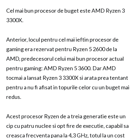
Cel mai bun procesor de buget este AMD Ryzen 3
3300X.
Anterior, locul pentru cel mai ieftin procesor de
gaming era rezervat pentru Ryzen 5 2600 de la
AMD, predecesorul celui mai bun procesor actual
pentru gaming: AMD Ryzen 5 3600. Dar AMD
tocmai a lansat Ryzen 3 3300X si arata prea tentant
pentru a nu fi afisat in topurile celor cu un buget mai
redus.
Acest procesor Ryzen de a treia generatie este un
cip cu patru nuclee si opt fire de executie, capabil sa
creasca frecventa pana la 4,3 GHz, totul la un cost