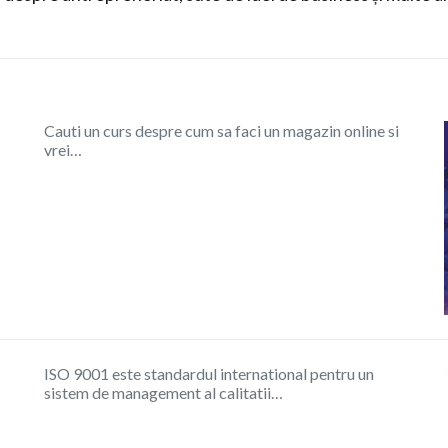
Cauti un curs despre cum sa faci un magazin online si
vrei…
ISO 9001 este standardul international pentru un
sistem de management al calitatii…