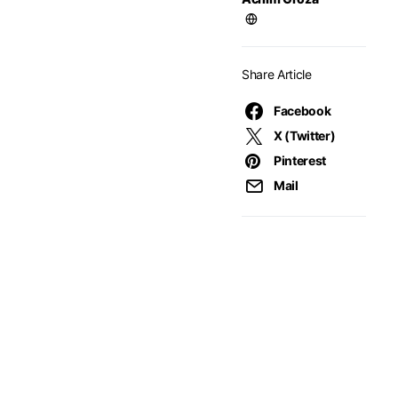
Share Article
Facebook
X (Twitter)
Pinterest
Mail