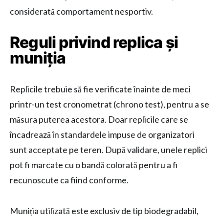
considerată comportament nesportiv.
Reguli privind replica și
muniția
Replicile trebuie să fie verificate înainte de meci
printr-un test cronometrat (chrono test), pentru a se
măsura puterea acestora. Doar replicile care se
încadrează în standardele impuse de organizatori
sunt acceptate pe teren. După validare, unele replici
pot fi marcate cu o bandă colorată pentru a fi
recunoscute ca fiind conforme.
Muniția utilizată este exclusiv de tip biodegradabil,