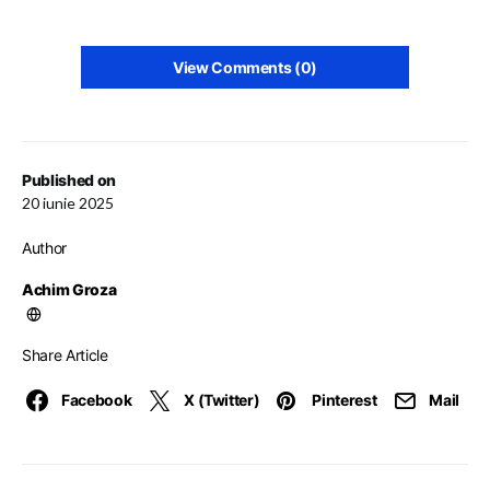
View Comments (0)
Published on
20 iunie 2025
Author
Achim Groza
Share Article
Facebook
X (Twitter)
Pinterest
Mail