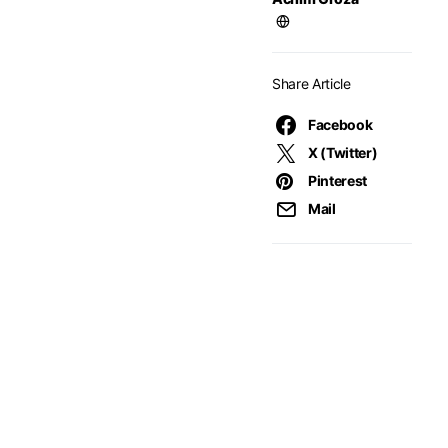
Share Article
Facebook
X (Twitter)
Pinterest
Mail