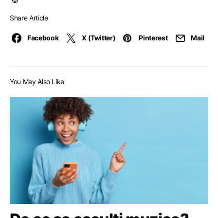
Share Article
Facebook
X (Twitter)
Pinterest
Mail
You May Also Like