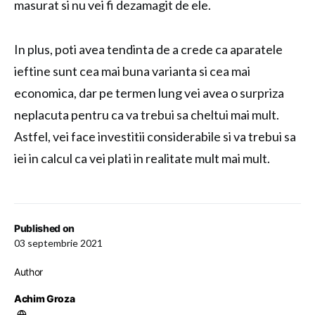
masurat si nu vei fi dezamagit de ele.
In plus, poti avea tendinta de a crede ca aparatele
ieftine sunt cea mai buna varianta si cea mai
economica, dar pe termen lung vei avea o surpriza
neplacuta pentru ca va trebui sa cheltui mai mult.
Astfel, vei face investitii considerabile si va trebui sa
iei in calcul ca vei plati in realitate mult mai mult.
Published on
03 septembrie 2021
Author
Achim Groza