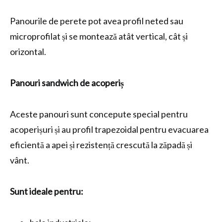
Panourile de perete pot avea profil neted sau
microprofilat și se montează atât vertical, cât și
orizontal.
Panouri sandwich de acoperiș
Aceste panouri sunt concepute special pentru
acoperișuri și au profil trapezoidal pentru evacuarea
eficientă a apei și rezistență crescută la zăpadă și
vânt.
Sunt ideale pentru: