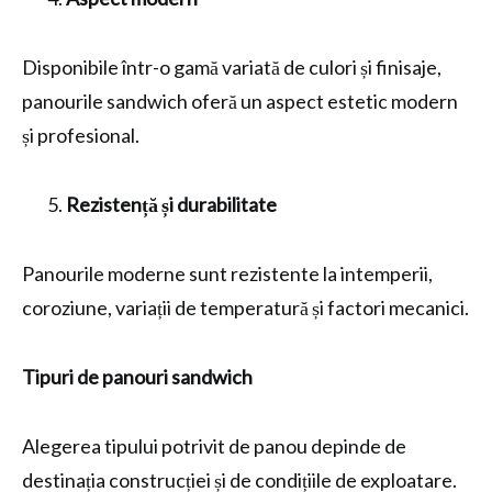
Disponibile într-o gamă variată de culori și finisaje,
panourile sandwich oferă un aspect estetic modern
și profesional.
Rezistență și durabilitate
Panourile moderne sunt rezistente la intemperii,
coroziune, variații de temperatură și factori mecanici.
Tipuri de panouri sandwich
Alegerea tipului potrivit de panou depinde de
destinația construcției și de condițiile de exploatare.