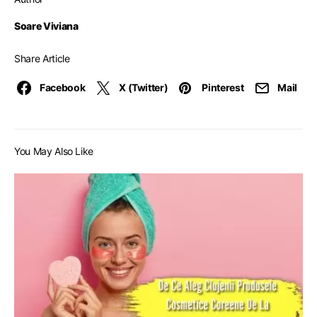
Soare Viviana
Share Article
Facebook
X (Twitter)
Pinterest
Mail
You May Also Like