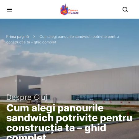
Prima pagină
Cum alegi panourile sandwich potrivite pentru
construcția ta – ghid complet
Despre Cluj
Cum alegi panourile
sandwich potrivite pentru
construcția ta – ghid
complet