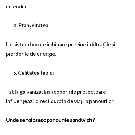
incendiu.
Etanșeitatea
Un sistem bun de îmbinare previne infiltrațiile și
pierderile de energie.
Calitatea tablei
Tabla galvanizată și acoperirile protectoare
influențează direct durata de viață a panourilor.
Unde se folosesc panourile sandwich?