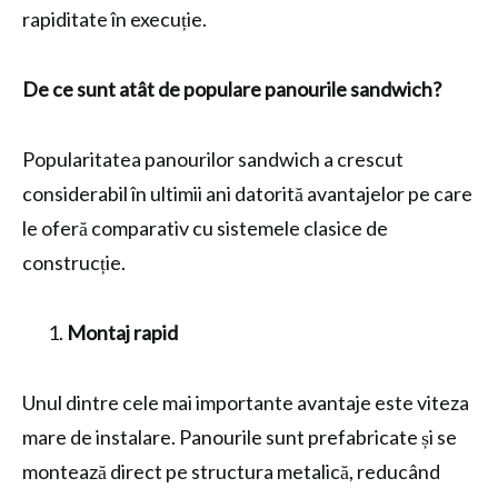
rapiditate în execuție.
De ce sunt atât de populare panourile sandwich?
Popularitatea panourilor sandwich a crescut
considerabil în ultimii ani datorită avantajelor pe care
le oferă comparativ cu sistemele clasice de
construcție.
Montaj rapid
Unul dintre cele mai importante avantaje este viteza
mare de instalare. Panourile sunt prefabricate și se
montează direct pe structura metalică, reducând