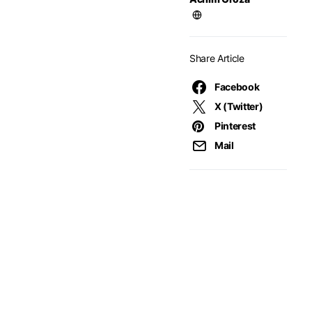
Share Article
Facebook
X (Twitter)
Pinterest
Mail