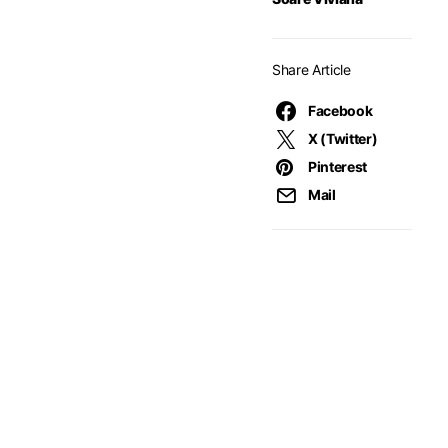
Share Article
Facebook
X (Twitter)
Pinterest
Mail