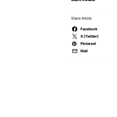
Share Article
Facebook
X (Twitter)
Pinterest
Mail