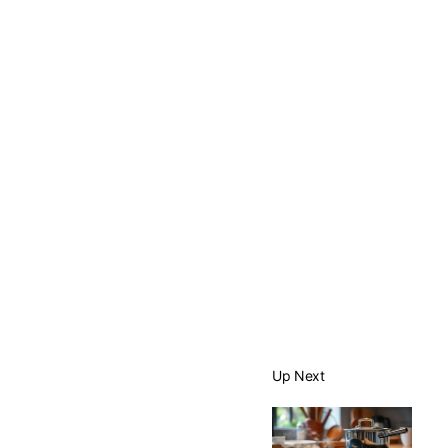
Up Next