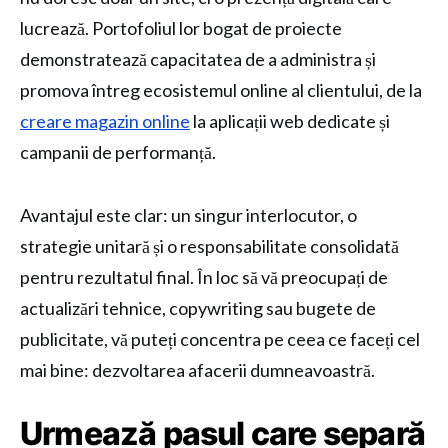
lucrează. Portofoliul lor bogat de proiecte
demonstratează capacitatea de a administra și
promova întreg ecosistemul online al clientului, de la
creare magazin online
la aplicații web dedicate și
campanii de performanță.
Avantajul este clar: un singur interlocutor, o
strategie unitară și o responsabilitate consolidată
pentru rezultatul final. În loc să vă preocupați de
actualizări tehnice, copywriting sau bugete de
publicitate, vă puteți concentra pe ceea ce faceți cel
mai bine: dezvoltarea afacerii dumneavoastră.
Urmează pasul care separă