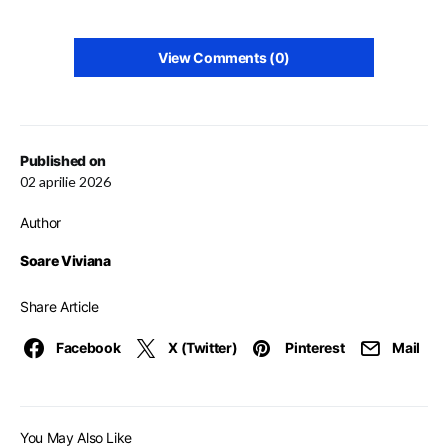
View Comments (0)
Published on
02 aprilie 2026
Author
Soare Viviana
Share Article
Facebook
X (Twitter)
Pinterest
Mail
You May Also Like