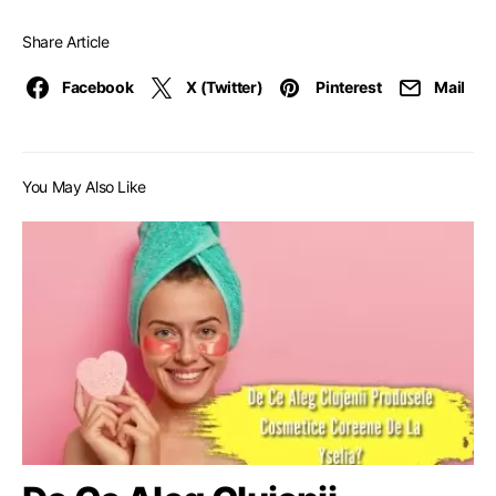
Share Article
Facebook
X (Twitter)
Pinterest
Mail
You May Also Like