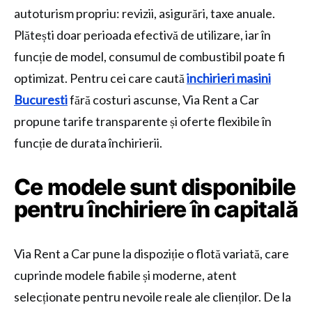
autoturism propriu: revizii, asigurări, taxe anuale.
Plătești doar perioada efectivă de utilizare, iar în
funcție de model, consumul de combustibil poate fi
optimizat. Pentru cei care caută
inchirieri masini
Bucuresti
fără costuri ascunse, Via Rent a Car
propune tarife transparente și oferte flexibile în
funcție de durata închirierii.
Ce modele sunt disponibile
pentru închiriere în capitală
Via Rent a Car pune la dispoziție o flotă variată, care
cuprinde modele fiabile și moderne, atent
selecționate pentru nevoile reale ale clienților. De la