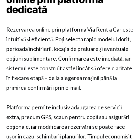
dedicată
Rezervarea online prin platforma Via Rent a Car este
intuitivă și eficientă. Poți selecta rapid modelul dorit,
perioada închirierii, locația de preluare și eventuale
opțiuni suplimentare. Confirmarea este imediată, iar
sistemul este construit astfel încât să ofere claritate
în fiecare etapă – de la alegerea mașinii până la
primirea confirmării prin e-mail.
Platforma permite inclusiv adăugarea de servicii
extra, precum GPS, scaun pentru copii sau asigurări
opționale, iar modificarea rezervării se poate face
ușor în cazul schimbării planurilor. Timpul economisit